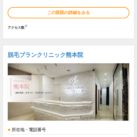
この医院の詳細をみる
※
アクセス数
脱毛ブランクリニック熊本院
所在地・電話番号