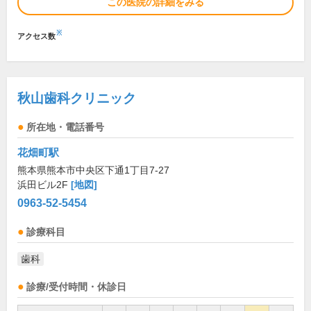
この医院の詳細をみる
※
アクセス数
秋山歯科クリニック
所在地・電話番号
花畑町駅
熊本県熊本市中央区下通1丁目7-27
浜田ビル2F
[地図]
0963-52-5454
診療科目
歯科
診療/受付時間・休診日