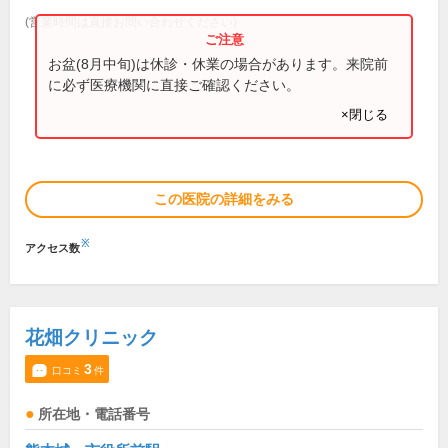
(営業時間は直接お問い合わせください)
お盆(8月中旬)は休診・休業の場合があります。来院前
に必ず医療機関に直接ご確認ください。
×閉じる
この医院の詳細をみる
※
アクセス数
花畑クリニック
3
口コミ
件
所在地・電話番号