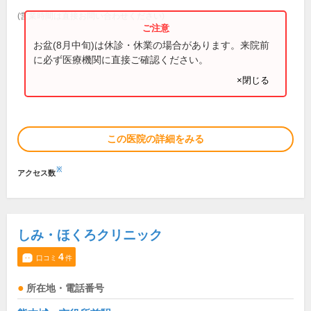
(営業時間は直接お問い合わせください)
お盆(8月中旬)は休診・休業の場合があります。来院前
に必ず医療機関に直接ご確認ください。
×閉じる
この医院の詳細をみる
※
アクセス数
しみ・ほくろクリニック
4
口コミ
件
所在地・電話番号