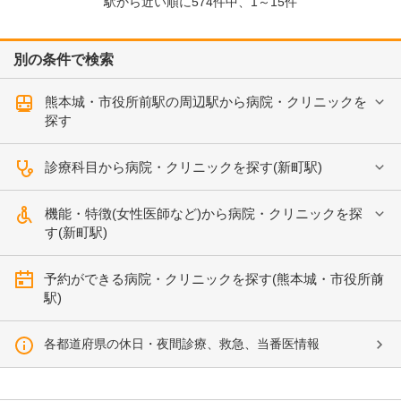
駅から近い順に
574
件中、
1～15件
別の条件で検索
熊本城・市役所前駅の周辺駅から病院・クリニックを
探す
診療科目から病院・クリニックを探す(新町駅)
機能・特徴(女性医師など)から病院・クリニックを探
す(新町駅)
予約ができる病院・クリニックを探す(熊本城・市役所前
駅)
各都道府県の休日・夜間診療、救急、当番医情報