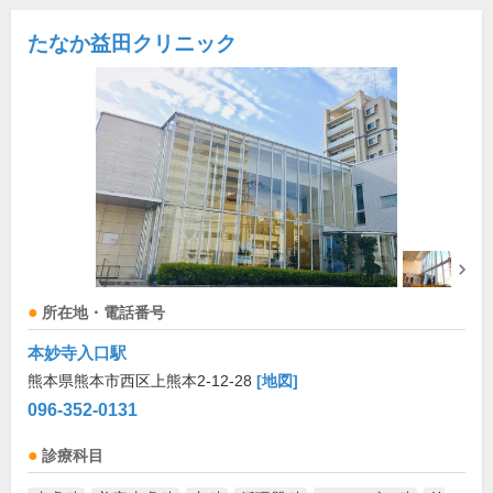
たなか益田クリニック
所在地・電話番号
本妙寺入口駅
熊本県熊本市西区上熊本2-12-28
[地図]
096-352-0131
診療科目