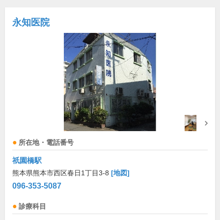
永知医院
所在地・電話番号
祇園橋駅
熊本県熊本市西区春日1丁目3-8
[地図]
096-353-5087
診療科目