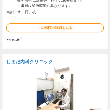
受付は診療終了時間の30分前まで。
備考:
土曜日は診療時間が異なります。
水、日、祝
休診日:
この医院の詳細をみる
※
アクセス数
しまだ内科クリニック