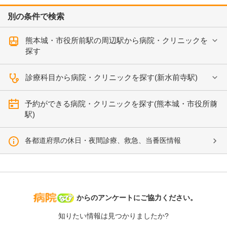
別の条件で検索
熊本城・市役所前駅の周辺駅から病院・クリニックを
探す
診療科目から病院・クリニックを探す(新水前寺駅)
予約ができる病院・クリニックを探す(熊本城・市役所前
駅)
各都道府県の休日・夜間診療、救急、当番医情報
病院なび
からのアンケートにご協力ください。
知りたい情報は見つかりましたか?