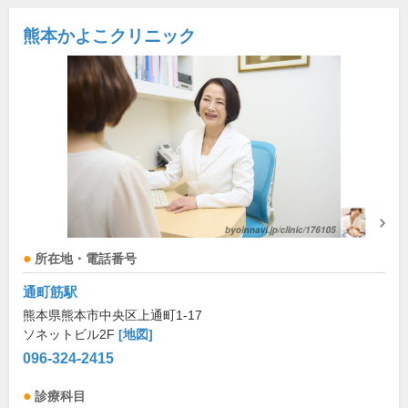
熊本かよこクリニック
所在地・電話番号
通町筋駅
熊本県熊本市中央区上通町1-17
ソネットビル2F
[地図]
096-324-2415
診療科目