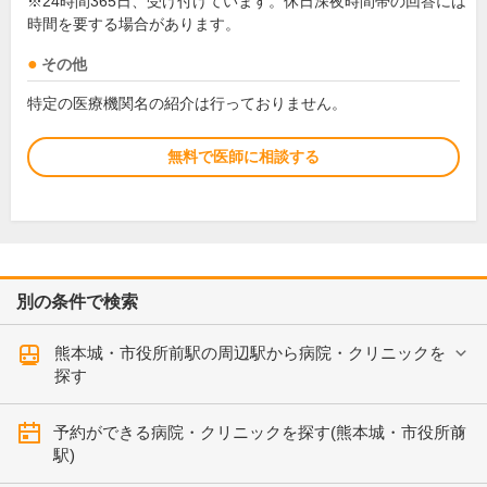
※24時間365日、受け付けています。休日深夜時間帯の回答には
時間を要する場合があります。
その他
特定の医療機関名の紹介は行っておりません。
無料で医師に相談する
別の条件で検索
熊本城・市役所前駅の周辺駅から病院・クリニックを
探す
予約ができる病院・クリニックを探す(熊本城・市役所前
駅)