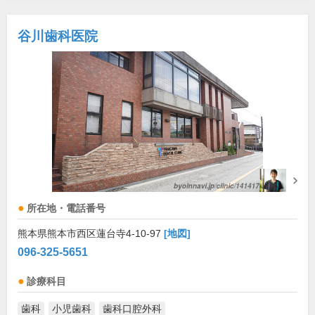
谷川歯科医院
所在地・電話番号
熊本県熊本市西区蓮台寺4-10-97
[地図]
096-325-5651
診療科目
歯科
小児歯科
歯科口腔外科