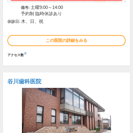
土曜9:00～14:00
備考:
予約制 臨時休診あり
木、日、祝
休診日:
この医院の詳細をみる
※
アクセス数
谷川歯科医院