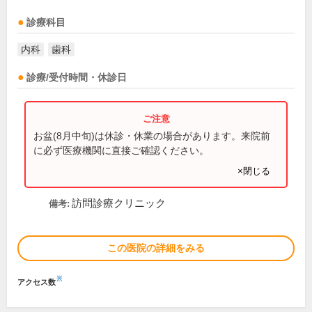
診療科目
内科
歯科
診療/受付時間・休診日
お盆(8月中旬)は休診・休業の場合があります。来院前
に必ず医療機関に直接ご確認ください。
×閉じる
訪問診療クリニック
備考:
この医院の詳細をみる
※
アクセス数