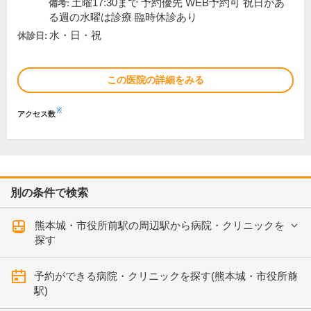
土曜17:30まで 予約優先 WEB予約可 祝日があ
備考:
る週の水曜は診療 臨時休診あり
水・日・祝
休診日:
この医院の詳細をみる
※
アクセス数
別の条件で検索
熊本城・市役所前駅の周辺駅から病院・クリニックを
探す
予約ができる病院・クリニックを探す(熊本城・市役所前
駅)