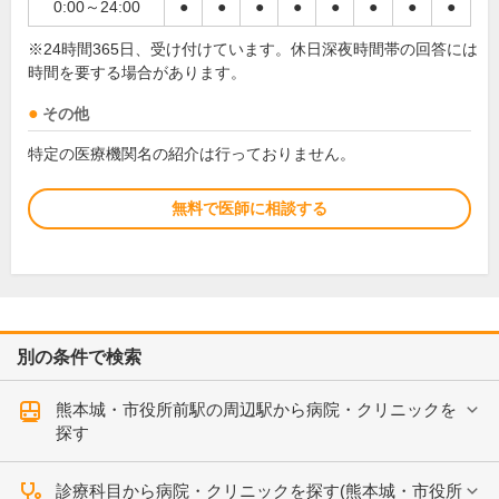
0:00～24:00
●
●
●
●
●
●
●
●
※24時間365日、受け付けています。休日深夜時間帯の回答には
時間を要する場合があります。
その他
特定の医療機関名の紹介は行っておりません。
無料で医師に相談する
別の条件で検索
熊本城・市役所前駅の周辺駅から病院・クリニックを
探す
診療科目から病院・クリニックを探す(熊本城・市役所