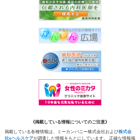
《掲載している情報についてのご注意》
掲載している各種情報は、ミーカンパニー株式会社および
株式会
社eヘルスケア
が調査した情報をもとにしています。 正確な情報掲