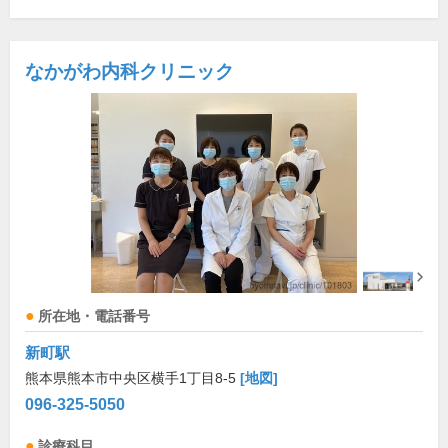
なかがわ内科クリニック
所在地・電話番号
新町駅
熊本県熊本市中央区横手1丁目8-5
[地図]
096-325-5050
診療科目