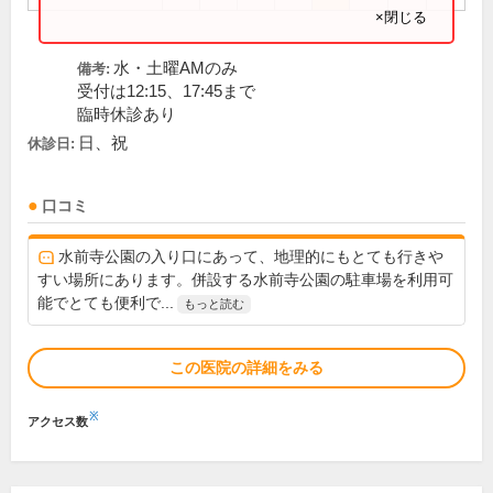
×閉じる
水・土曜AMのみ
備考:
受付は12:15、17:45まで
臨時休診あり
日、祝
休診日:
口コミ
水前寺公園の入り口にあって、地理的にもとても行きや
すい場所にあります。併設する水前寺公園の駐車場を利用可
能でとても便利で...
もっと読む
この医院の詳細をみる
※
アクセス数