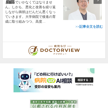
き合っていかなくてはなりませ
ん。しかも、悪化と改善を繰り返
しながら病状はだんだん悪くなっ
ていきます。大学病院で後進の育
成に取り組みつつ、高度…
>>記事全文を読む