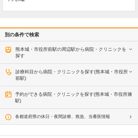
別の条件で検索
熊本城・市役所前駅の周辺駅から病院・クリニックを
探す
診療科目から病院・クリニックを探す(熊本城・市役所
前駅)
予約ができる病院・クリニックを探す(熊本城・市役所前
駅)
各都道府県の休日・夜間診療、救急、当番医情報