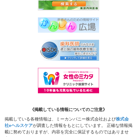
《掲載している情報についてのご注意》
掲載している各種情報は、ミーカンパニー株式会社および
株式会
社eヘルスケア
が調査した情報をもとにしています。 正確な情報掲
載に努めておりますが、内容を完全に保証するものではありませ