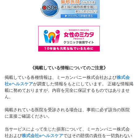
《掲載している情報についてのご注意》
掲載している各種情報は、ミーカンパニー株式会社および
株式会
社eヘルスケア
が調査した情報をもとにしています。 正確な情報掲
載に努めておりますが、内容を完全に保証するものではありませ
ん。
掲載されている医院を受診される場合は、事前に必ず該当の医院
に直接ご確認ください。
当サービスによって生じた損害について、ミーカンパニー株式会
社および
株式会社eヘルスケア
ではその賠償の責任を一切負わない