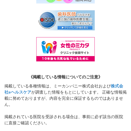
《掲載している情報についてのご注意》
掲載している各種情報は、ミーカンパニー株式会社および
株式会
社eヘルスケア
が調査した情報をもとにしています。 正確な情報掲
載に努めておりますが、内容を完全に保証するものではありませ
ん。
掲載されている医院を受診される場合は、事前に必ず該当の医院
に直接ご確認ください。