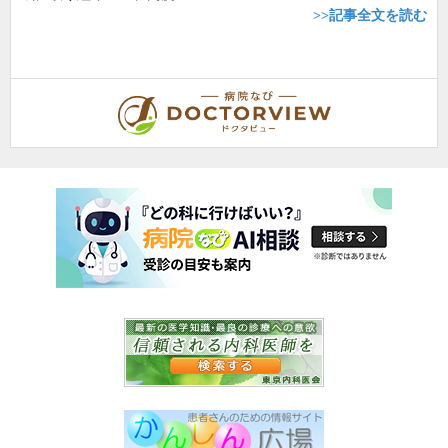
>>記事全文を読む