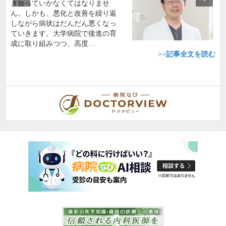
き合っていかなくてはなりませ
ん。しかも、悪化と改善を繰り返
しながら病状はだんだん悪くなっ
ていきます。大学病院で後進の育
成に取り組みつつ、高度…
>>記事全文を読む