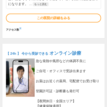
になります。 ...
もっと読む
この医院の詳細をみる
※
アクセス数
オンライン診療
【 24h 】 今から受診できる
急な発熱や風邪などの体調不良に
ご自宅・オフィスで受診出来ます
お薬はお近くの薬局、宅配便でお受け取り
登園許可証・診断書も発行可
【夜間休日・全国エリア】
【健康保険適用】