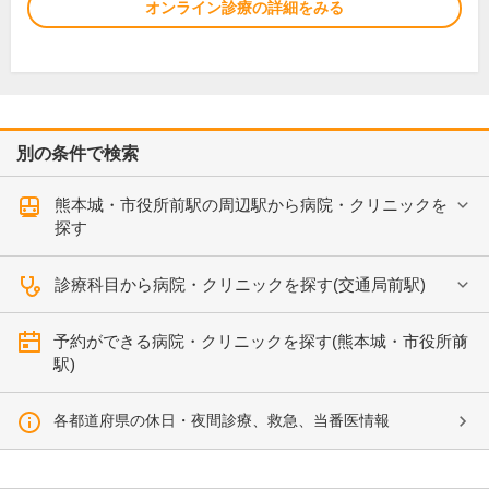
オンライン診療の詳細をみる
別の条件で検索
熊本城・市役所前駅の周辺駅から病院・クリニックを
探す
診療科目から病院・クリニックを探す(交通局前駅)
予約ができる病院・クリニックを探す(熊本城・市役所前
駅)
各都道府県の休日・夜間診療、救急、当番医情報