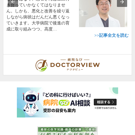
き合っていかなくてはなりませ
ん。しかも、悪化と改善を繰り返
しながら病状はだんだん悪くなっ
ていきます。大学病院で後進の育
成に取り組みつつ、高度…
>>記事全文を読む