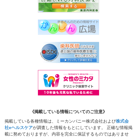
《掲載している情報についてのご注意》
掲載している各種情報は、ミーカンパニー株式会社および
株式会
社eヘルスケア
が調査した情報をもとにしています。 正確な情報掲
載に努めておりますが、内容を完全に保証するものではありませ