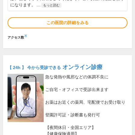
になります。 ...
もっと読む
この医院の詳細をみる
※
アクセス数
オンライン診療
【 24h 】 今から受診できる
急な発熱や風邪などの体調不良に
ご自宅・オフィスで受診出来ます
お薬はお近くの薬局、宅配便でお受け取り
登園許可証・診断書も発行可
【夜間休日・全国エリア】
【健康保険適用】