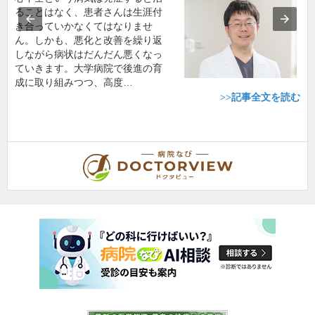
ることはなく、患者さんは生涯付
き合っていかなくてはなりませ
ん。しかも、悪化と改善を繰り返
しながら病状はだんだん悪くなっ
ていきます。大学病院で後進の育
成に取り組みつつ、高度…
>>記事全文を読む