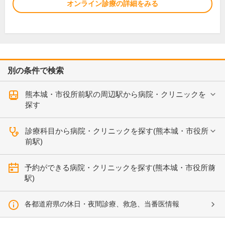
オンライン診療の詳細をみる
別の条件で検索
熊本城・市役所前駅の周辺駅から病院・クリニックを
探す
診療科目から病院・クリニックを探す(熊本城・市役所
前駅)
予約ができる病院・クリニックを探す(熊本城・市役所前
駅)
各都道府県の休日・夜間診療、救急、当番医情報