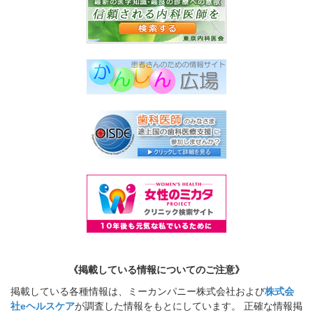
《掲載している情報についてのご注意》
掲載している各種情報は、ミーカンパニー株式会社および
株式会
社eヘルスケア
が調査した情報をもとにしています。 正確な情報掲