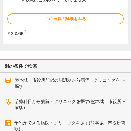
※救急はこの限りではありません
この医院の詳細をみる
※
アクセス数
別の条件で検索
熊本城・市役所前駅の周辺駅から病院・クリニックを
探す
診療科目から病院・クリニックを探す(熊本城・市役所
前駅)
予約ができる病院・クリニックを探す(熊本城・市役所前
駅)