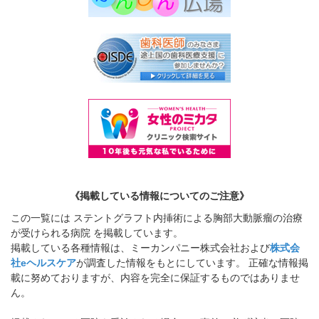
《掲載している情報についてのご注意》
この一覧には ステントグラフト内挿術による胸部大動脈瘤の治療
が受けられる病院 を掲載しています。
掲載している各種情報は、ミーカンパニー株式会社および
株式会
社eヘルスケア
が調査した情報をもとにしています。 正確な情報掲
載に努めておりますが、内容を完全に保証するものではありませ
ん。