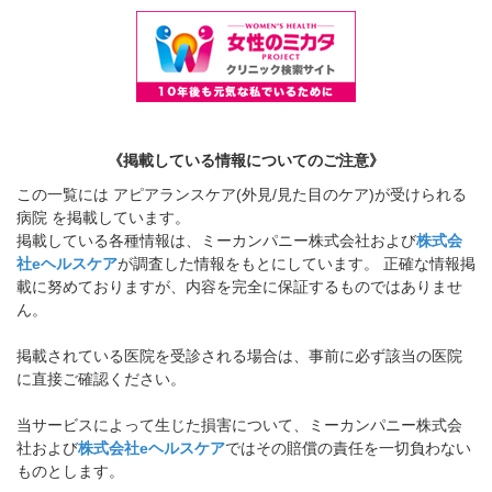
《掲載している情報についてのご注意》
この一覧には アピアランスケア(外見/見た目のケア)が受けられる
病院 を掲載しています。
掲載している各種情報は、ミーカンパニー株式会社および
株式会
社eヘルスケア
が調査した情報をもとにしています。 正確な情報掲
載に努めておりますが、内容を完全に保証するものではありませ
ん。
掲載されている医院を受診される場合は、事前に必ず該当の医院
に直接ご確認ください。
当サービスによって生じた損害について、ミーカンパニー株式会
社および
株式会社eヘルスケア
ではその賠償の責任を一切負わない
ものとします。