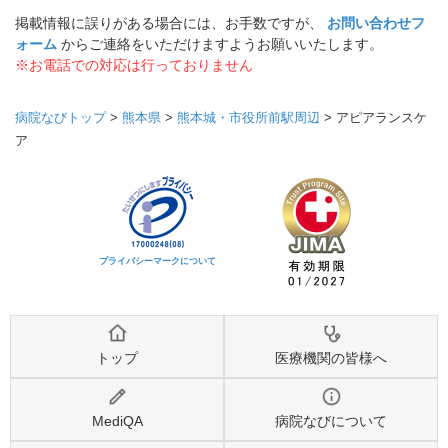
掲載情報に誤りがある場合には、お手数ですが、
お問い合わせフ
ォーム
からご連絡をいただけますようお願いいたします。
※お電話での対応は行っておりません
病院なびトップ
>
熊本県
>
熊本城・市役所前駅周辺
>
アピアランスケ
ア
プライバシーマークについて
トップ
医療機関の皆様へ
MediQA
病院なびについて