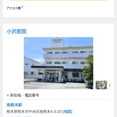
※
アクセス数
小沢医院
所在地・電話番号
南熊本駅
熊本県熊本市中央区南熊本4-3-20
[地図]