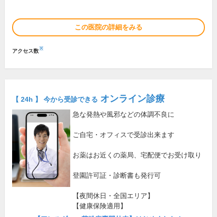
この医院の詳細をみる
※
アクセス数
オンライン診療
【 24h 】 今から受診できる
急な発熱や風邪などの体調不良に
ご自宅・オフィスで受診出来ます
お薬はお近くの薬局、宅配便でお受け取り
登園許可証・診断書も発行可
【夜間休日・全国エリア】
【健康保険適用】