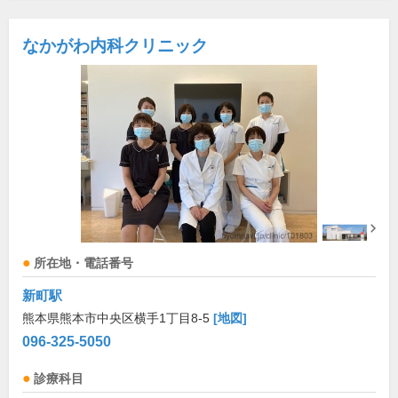
なかがわ内科クリニック
所在地・電話番号
新町駅
熊本県熊本市中央区横手1丁目8-5
[地図]
096-325-5050
診療科目