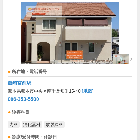
所在地・電話番号
藤崎宮前駅
熊本県熊本市中央区南千反畑町15-40
[地図]
096-353-5500
診療科目
内科
消化器科
放射線科
診療/受付時間・休診日