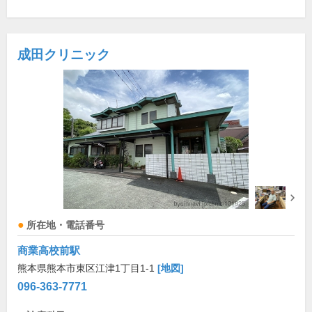
成田クリニック
所在地・電話番号
商業高校前駅
熊本県熊本市東区江津1丁目1-1
[地図]
096-363-7771