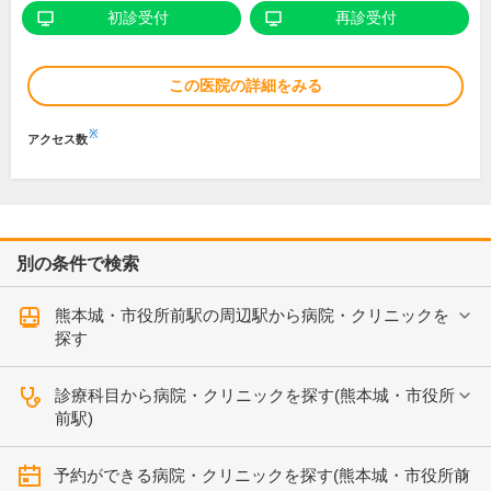
初診受付
再診受付
この医院の詳細をみる
※
アクセス数
別の条件で検索
熊本城・市役所前駅の周辺駅から病院・クリニックを
探す
診療科目から病院・クリニックを探す(熊本城・市役所
前駅)
予約ができる病院・クリニックを探す(熊本城・市役所前