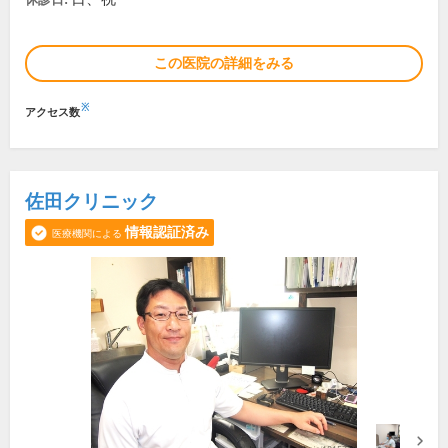
この医院の詳細をみる
※
アクセス数
佐田クリニック
情報認証済み
医療機関による