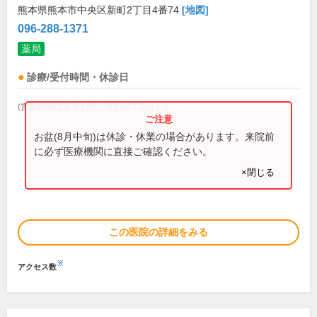
熊本県熊本市中央区新町2丁目4番74
[地図]
096-288-1371
薬局
診療/受付時間・休診日
(営業時間は直接お問い合わせください)
お盆(8月中旬)は休診・休業の場合があります。来院前
に必ず医療機関に直接ご確認ください。
×閉じる
この医院の詳細をみる
※
アクセス数