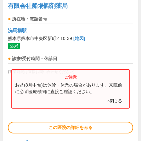
有限会社船場調剤薬局
所在地・電話番号
洗馬橋駅
熊本県熊本市中央区新町2-10-39
[地図]
薬局
診療/受付時間・休診日
(営業時間は直接お問い合わせください)
お盆(8月中旬)は休診・休業の場合があります。来院前
に必ず医療機関に直接ご確認ください。
×閉じる
この医院の詳細をみる