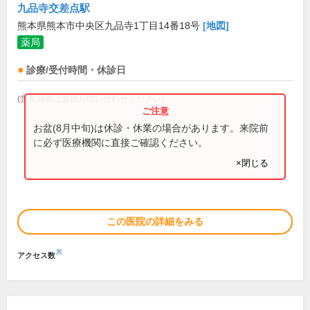
九品寺交差点駅
熊本県熊本市中央区九品寺1丁目14番18号
[地図]
薬局
診療/受付時間・休診日
(営業時間は直接お問い合わせください)
お盆(8月中旬)は休診・休業の場合があります。来院前
に必ず医療機関に直接ご確認ください。
×閉じる
この医院の詳細をみる
※
アクセス数