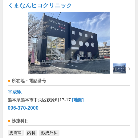
くまなんヒコクリニック
所在地・電話番号
平成駅
熊本県熊本市中央区萩原町17-17
[地図]
096-370-2000
診療科目
皮膚科
内科
形成外科