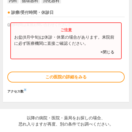
内科
循環器科
消化器科
診療/受付時間・休診日
(診療時間は直接お問い合わせください)
お盆(8月中旬)は休診・休業の場合があります。来院前
に必ず医療機関に直接ご確認ください。
×閉じる
この医院の詳細をみる
※
アクセス数
以降の病院・医院・薬局をお探しの場合、
恐れ入りますが再度、別の条件でお調べください。