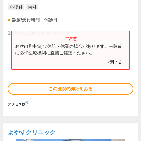
小児科
内科
診療/受付時間・休診日
(診療時間は直接お問い合わせください)
お盆(8月中旬)は休診・休業の場合があります。来院前
に必ず医療機関に直接ご確認ください。
×閉じる
この医院の詳細をみる
※
アクセス数
よやすクリニック