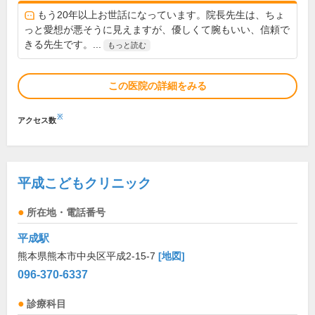
もう20年以上お世話になっています。院長先生は、ちょ
っと愛想が悪そうに見えますが、優しくて腕もいい、信頼で
きる先生です。...
もっと読む
この医院の詳細をみる
※
アクセス数
平成こどもクリニック
所在地・電話番号
平成駅
熊本県熊本市中央区平成2-15-7
[地図]
096-370-6337
診療科目