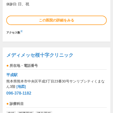
日、祝
休診日:
この医院の詳細をみる
※
アクセス数
メディメッセ桜十字クリニック
所在地・電話番号
平成駅
熊本県熊本市中央区平成3丁目23番30号サンリブシティくまな
ん3階
[地図]
096-378-1182
診療科目