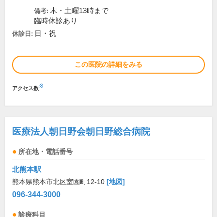
木・土曜13時まで
備考:
臨時休診あり
日・祝
休診日:
この医院の詳細をみる
※
アクセス数
医療法人朝日野会朝日野総合病院
所在地・電話番号
北熊本駅
熊本県熊本市北区室園町12-10
[地図]
096-344-3000
診療科目