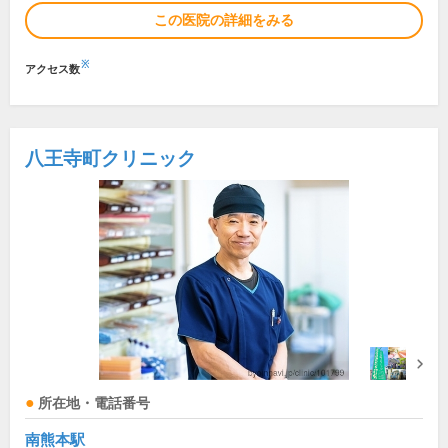
この医院の詳細をみる
※
アクセス数
八王寺町クリニック
所在地・電話番号
南熊本駅