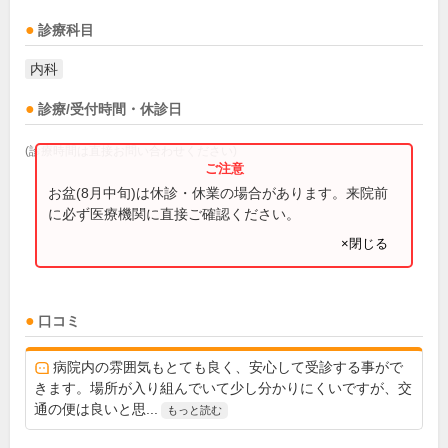
診療科目
内科
診療/受付時間・休診日
(診療時間は直接お問い合わせください)
お盆(8月中旬)は休診・休業の場合があります。来院前
に必ず医療機関に直接ご確認ください。
×閉じる
口コミ
病院内の雰囲気もとても良く、安心して受診する事がで
きます。場所が入り組んでいて少し分かりにくいですが、交
通の便は良いと思...
もっと読む