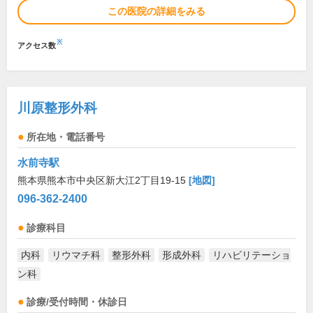
この医院の詳細をみる
※
アクセス数
川原整形外科
所在地・電話番号
水前寺駅
熊本県熊本市中央区新大江2丁目19-15
[地図]
096-362-2400
診療科目
内科
リウマチ科
整形外科
形成外科
リハビリテーショ
ン科
診療/受付時間・休診日