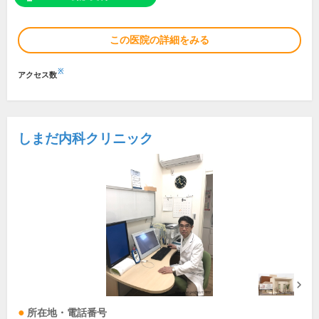
この医院の詳細をみる
※
アクセス数
しまだ内科クリニック
所在地・電話番号