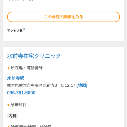
この医院の詳細をみる
※
アクセス数
水前寺在宅クリニック
所在地・電話番号
水前寺駅
熊本県熊本市中央区水前寺3丁目12-17
[地図]
096-381-5000
診療科目
内科