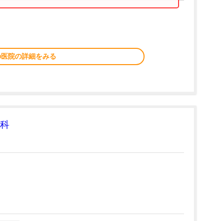
の医院の詳細をみる
科