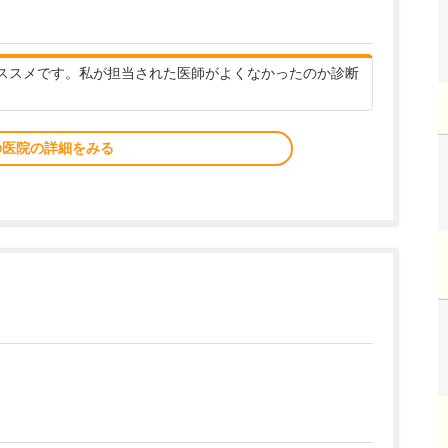
ススメです。私が担当された医師がよくなかったのか診断
の医院の詳細をみる