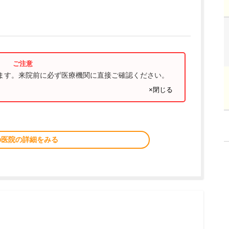
ります。来院前に必ず医療機関に直接ご確認ください。
×閉じる
の医院の詳細をみる