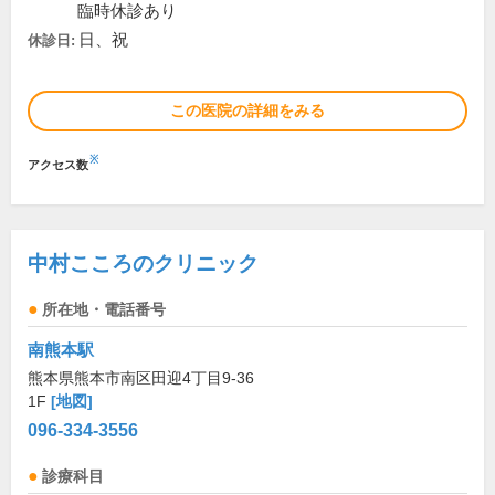
臨時休診あり
日、祝
休診日:
この医院の詳細をみる
※
アクセス数
中村こころのクリニック
所在地・電話番号
南熊本駅
熊本県熊本市南区田迎4丁目9-36
1F
[地図]
096-334-3556
診療科目