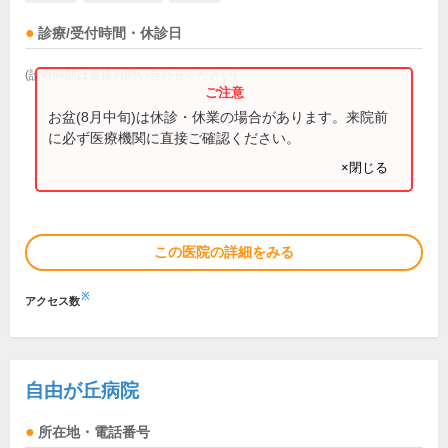
診療/受付時間・休診日
(診療時間は直接お問い合わせください)
お盆(8月中旬)は休診・休業の場合があります。来院前
に必ず医療機関に直接ご確認ください。
×閉じる
この医院の詳細をみる
※
アクセス数
自由が丘病院
所在地・電話番号