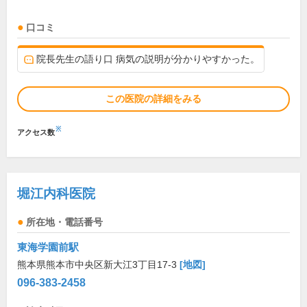
口コミ
院長先生の語り口 病気の説明が分かりやすかった。
この医院の詳細をみる
※
アクセス数
堀江内科医院
所在地・電話番号
東海学園前駅
熊本県熊本市中央区新大江3丁目17-3
[地図]
096-383-2458