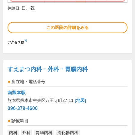
日、祝
休診日:
この医院の詳細をみる
※
アクセス数
すえまつ内科・外科・胃腸内科
所在地・電話番号
南熊本駅
熊本県熊本市中央区八王寺町27-11
[地図]
096-379-4600
診療科目
内科
外科
胃腸内科
消化器内科