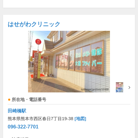
はせがわクリニック
所在地・電話番号
田崎橋駅
熊本県熊本市西区春日7丁目19-38
[地図]
096-322-7701