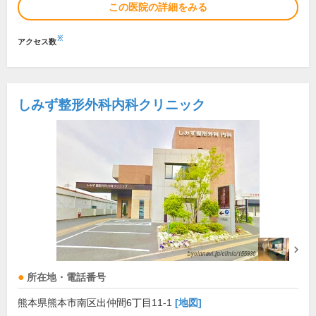
この医院の詳細をみる
※
アクセス数
しみず整形外科内科クリニック
所在地・電話番号
熊本県熊本市南区出仲間6丁目11-1
[地図]