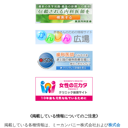
《掲載している情報についてのご注意》
掲載している各種情報は、ミーカンパニー株式会社および
株式会