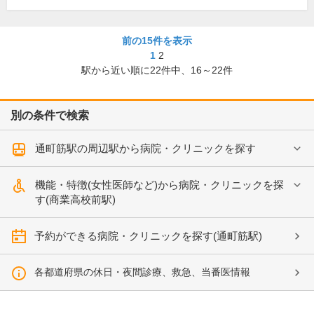
前の15件を表示
1
2
駅から近い順に
22
件中、
16～22件
別の条件で検索
通町筋駅の周辺駅から病院・クリニックを探す
機能・特徴(女性医師など)から病院・クリニックを探
す(商業高校前駅)
予約ができる病院・クリニックを探す(通町筋駅)
各都道府県の休日・夜間診療、救急、当番医情報