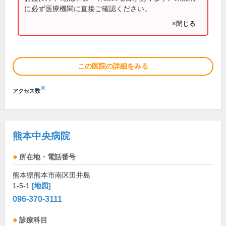
に必ず医療機関に直接ご確認ください。
×閉じる
この医院の詳細をみる
※
アクセス数
熊本中央病院
所在地・電話番号
熊本県熊本市南区田井島
1-5-1
[地図]
096-370-3111
診療科目