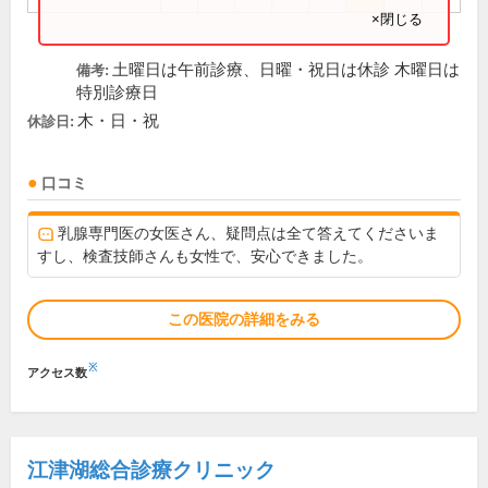
×閉じる
土曜日は午前診療、日曜・祝日は休診 木曜日は
備考:
特別診療日
木・日・祝
休診日:
口コミ
乳腺専門医の女医さん、疑問点は全て答えてくださいま
すし、検査技師さんも女性で、安心できました。
この医院の詳細をみる
※
アクセス数
江津湖総合診療クリニック