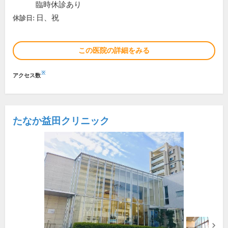
臨時休診あり
日、祝
休診日:
この医院の詳細をみる
※
アクセス数
たなか益田クリニック