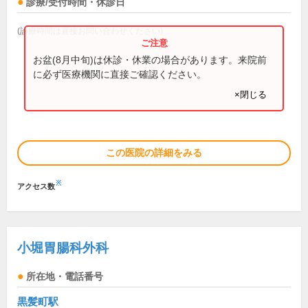
診療/受付時間・休診日
(診療時間は直接お問い合わせください)
お盆(8月中旬)は休診・休業の場合があります。来院前
に必ず医療機関に直接ご確認ください。
×閉じる
この医院の詳細をみる
※
アクセス数
小堀胃腸科外科
所在地・電話番号
黒髪町駅