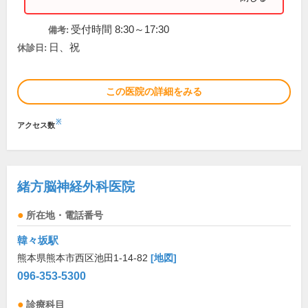
受付時間 8:30～17:30
備考:
日、祝
休診日:
この医院の詳細をみる
※
アクセス数
緒方脳神経外科医院
所在地・電話番号
韓々坂駅
熊本県熊本市西区池田1-14-82
[地図]
096-353-5300
診療科目