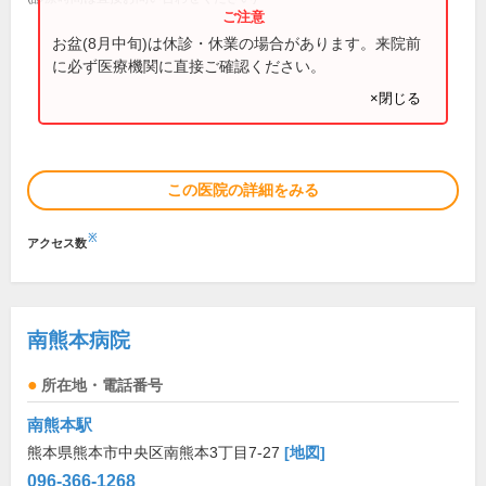
お盆(8月中旬)は休診・休業の場合があります。来院前
に必ず医療機関に直接ご確認ください。
×閉じる
この医院の詳細をみる
※
アクセス数
南熊本病院
所在地・電話番号
南熊本駅
熊本県熊本市中央区南熊本3丁目7-27
[地図]
096-366-1268