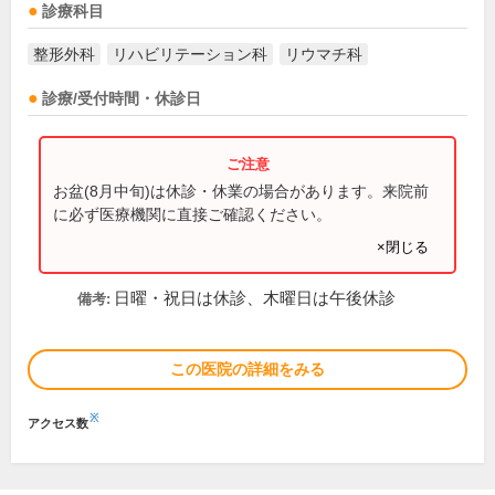
診療科目
整形外科
リハビリテーション科
リウマチ科
診療/受付時間・休診日
お盆(8月中旬)は休診・休業の場合があります。来院前
に必ず医療機関に直接ご確認ください。
×閉じる
日曜・祝日は休診、木曜日は午後休診
備考:
この医院の詳細をみる
※
アクセス数