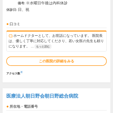
※水曜日午後は内科休診
備考:
日、祝
休診日:
口コミ
ホームドクターとして、お世話になっています。 医院長
は、優しく丁寧に対応してくださり、若い女医の先生も頼り
になります。 ...
もっと読む
この医院の詳細をみる
※
アクセス数
医療法人朝日野会朝日野総合病院
所在地・電話番号