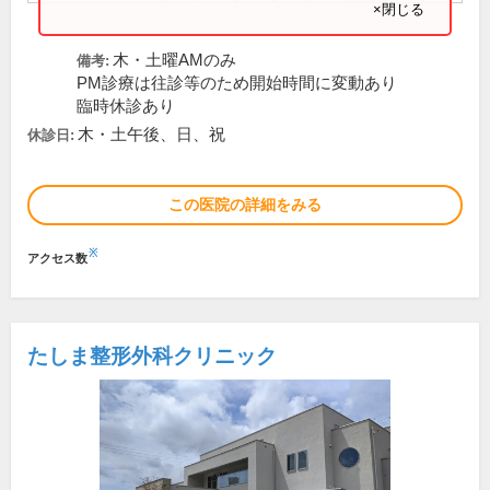
×閉じる
木・土曜AMのみ
備考:
PM診療は往診等のため開始時間に変動あり
臨時休診あり
木・土午後、日、祝
休診日:
この医院の詳細をみる
※
アクセス数
たしま整形外科クリニック