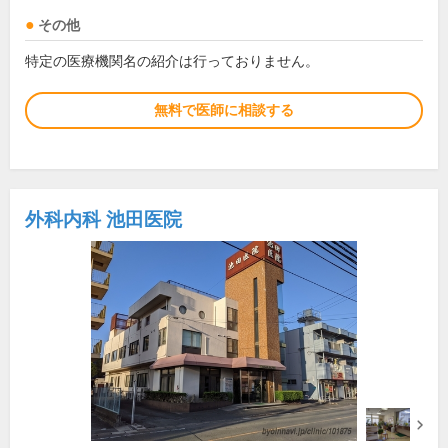
その他
特定の医療機関名の紹介は行っておりません。
無料で医師に相談する
外科内科 池田医院