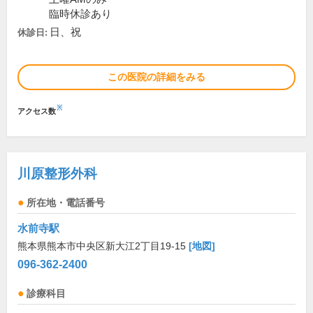
臨時休診あり
日、祝
休診日:
この医院の詳細をみる
※
アクセス数
川原整形外科
所在地・電話番号
水前寺駅
熊本県熊本市中央区新大江2丁目19-15
[地図]
096-362-2400
診療科目