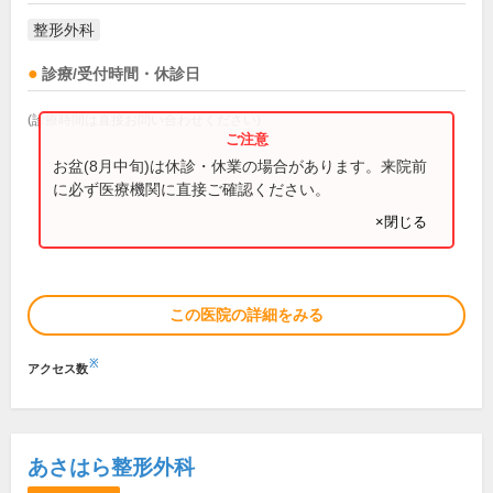
整形外科
診療/受付時間・休診日
(診療時間は直接お問い合わせください)
お盆(8月中旬)は休診・休業の場合があります。来院前
に必ず医療機関に直接ご確認ください。
×閉じる
この医院の詳細をみる
※
アクセス数
あさはら整形外科