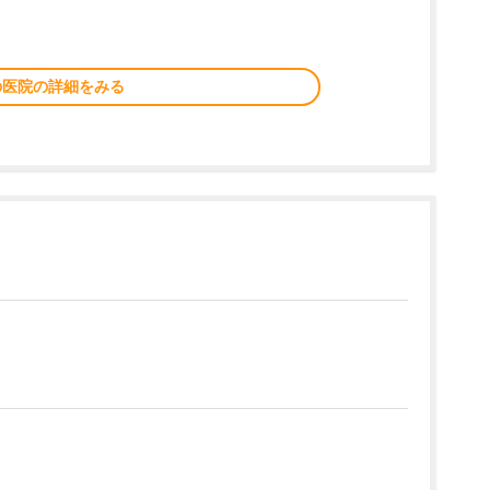
の医院の詳細をみる