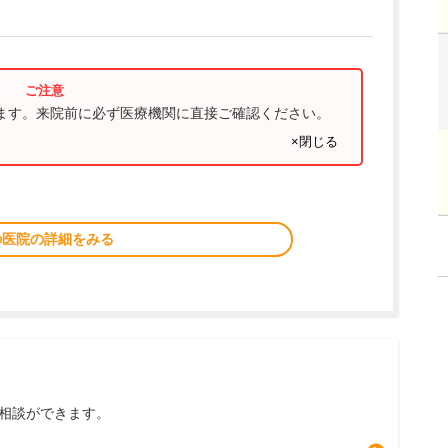
ります。来院前に必ず医療機関に直接ご確認ください。
×閉じる
の医院の詳細をみる
相談ができます。