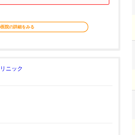
の医院の詳細をみる
リニック