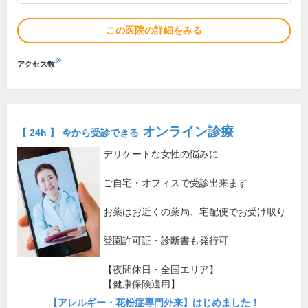
この医院の詳細をみる
※
アクセス数
オンライン診療
【 24h 】 今から受診できる
デリケートな女性の悩みに
ご自宅・オフィスで受診出来ます
お薬はお近くの薬局、宅配便でお受け取り
登園許可証・診断書も発行可
【夜間休日・全国エリア】
【健康保険適用】
【アレルギー・花粉症専門外来】はじめました！