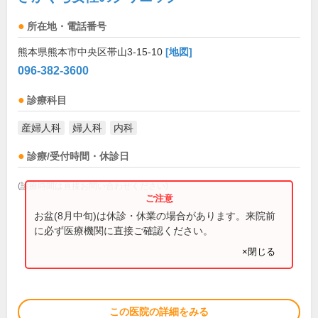
所在地・電話番号
熊本県熊本市中央区帯山3-15-10
[地図]
096-382-3600
診療科目
産婦人科
婦人科
内科
診療/受付時間・休診日
(診療時間は直接お問い合わせください)
お盆(8月中旬)は休診・休業の場合があります。来院前
に必ず医療機関に直接ご確認ください。
×閉じる
この医院の詳細をみる