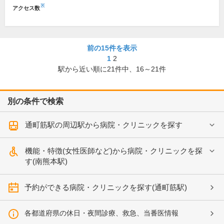
※
アクセス数
前の15件を表示
1
2
駅から近い順に
21
件中、
16～21件
別の条件で検索
通町筋駅の周辺駅から病院・クリニックを探す
機能・特徴(女性医師など)から病院・クリニックを探
す(南熊本駅)
予約ができる病院・クリニックを探す(通町筋駅)
各都道府県の休日・夜間診療、救急、当番医情報