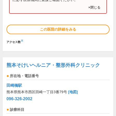
×閉じる
この医院の詳細をみる
※
アクセス数
熊本そけいヘルニア・整形外科クリニック
所在地・電話番号
田崎橋駅
熊本県熊本市西区田崎一丁目3番79号
[地図]
096-326-2002
診療科目