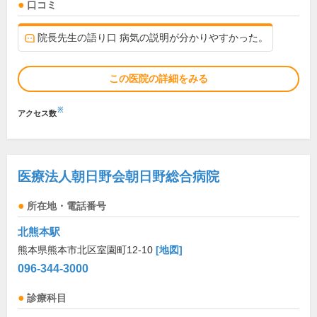
口コミ
院長先生の語り口 病気の説明が分かりやすかった。
この医院の詳細をみる
※
アクセス数
医療法人朝日野会朝日野総合病院
所在地・電話番号
北熊本駅
熊本県熊本市北区室園町12-10
[地図]
096-344-3000
診療科目