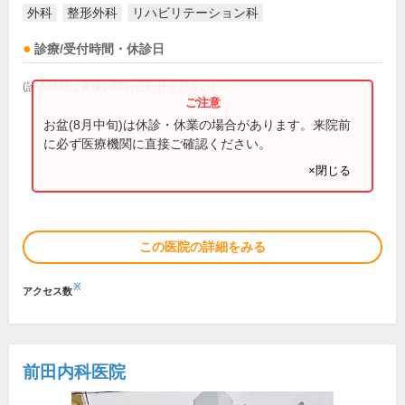
外科
整形外科
リハビリテーション科
診療/受付時間・休診日
(診療時間は直接お問い合わせください)
お盆(8月中旬)は休診・休業の場合があります。来院前
に必ず医療機関に直接ご確認ください。
×閉じる
この医院の詳細をみる
※
アクセス数
前田内科医院