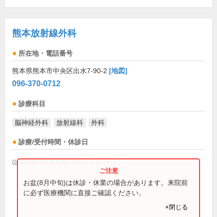
熊本放射線外科
所在地・電話番号
熊本県熊本市中央区出水7-90-2
[地図]
096-370-0712
診療科目
脳神経外科
放射線科
外科
診療/受付時間・休診日
(診療時間は直接お問い合わせください)
お盆(8月中旬)は休診・休業の場合があります。来院前
に必ず医療機関に直接ご確認ください。
×閉じる