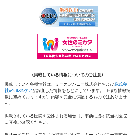
《掲載している情報についてのご注意》
掲載している各種情報は、ミーカンパニー株式会社および
株式会
社eヘルスケア
が調査した情報をもとにしています。 正確な情報掲
載に努めておりますが、内容を完全に保証するものではありませ
ん。
掲載されている医院を受診される場合は、事前に必ず該当の医院
に直接ご確認ください。
当サービスによって生じた損害について、ミーカンパニー株式会