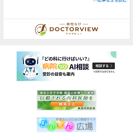
>>記事全文を読む