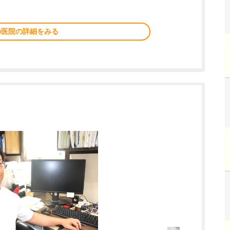
の医院の詳細をみる