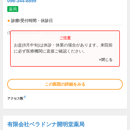
096-344-8899
薬局
診療/受付時間・休診日
(営業時間は直接お問い合わせください)
お盆(8月中旬)は休診・休業の場合があります。来院前
に必ず医療機関に直接ご確認ください。
×閉じる
この医院の詳細をみる
※
アクセス数
有限会社ベラドンナ開明堂薬局