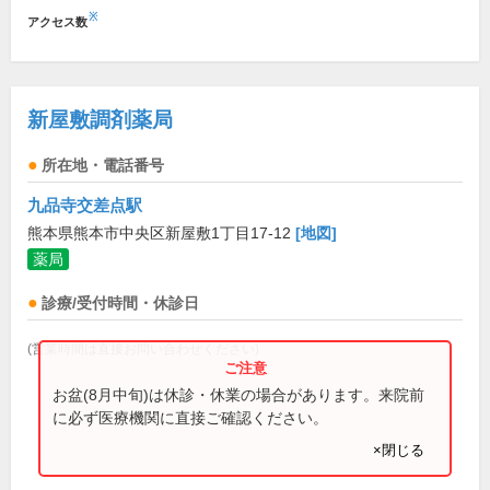
※
アクセス数
新屋敷調剤薬局
所在地・電話番号
九品寺交差点駅
熊本県熊本市中央区新屋敷1丁目17-12
[地図]
薬局
診療/受付時間・休診日
(営業時間は直接お問い合わせください)
お盆(8月中旬)は休診・休業の場合があります。来院前
に必ず医療機関に直接ご確認ください。
×閉じる