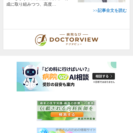
成に取り組みつつ、高度…
>>記事全文を読む