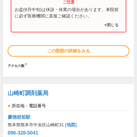
お盆(8月中旬)は休診・休業の場合があります。来院前
に必ず医療機関に直接ご確認ください。
×閉じる
この医院の詳細をみる
※
アクセス数
山崎町調剤薬局
所在地・電話番号
慶徳校前駅
熊本県熊本市中央区山崎町31
[地図]
096-328-5041