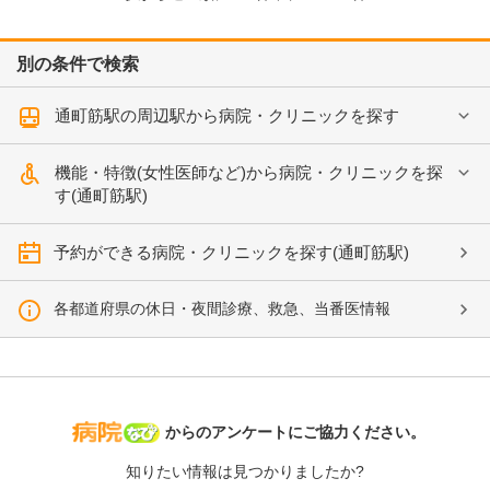
別の条件で検索
通町筋駅の周辺駅から病院・クリニックを探す
機能・特徴(女性医師など)から病院・クリニックを探
す(通町筋駅)
予約ができる病院・クリニックを探す(通町筋駅)
各都道府県の休日・夜間診療、救急、当番医情報
病院なび
からのアンケートにご協力ください。
知りたい情報は見つかりましたか?