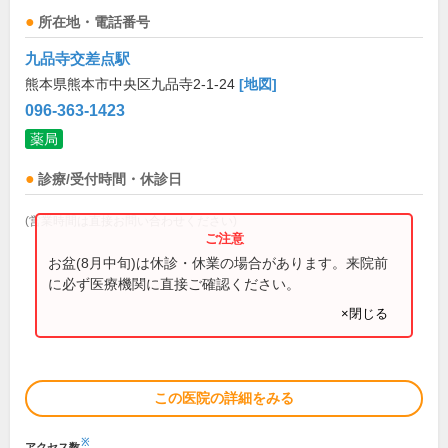
所在地・電話番号
九品寺交差点駅
熊本県熊本市中央区九品寺2-1-24
[地図]
096-363-1423
薬局
診療/受付時間・休診日
(営業時間は直接お問い合わせください)
お盆(8月中旬)は休診・休業の場合があります。来院前
に必ず医療機関に直接ご確認ください。
×閉じる
この医院の詳細をみる
※
アクセス数