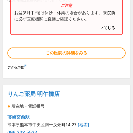
(営業時間は直接お問い合わせください)
お盆(8月中旬)は休診・休業の場合があります。来院前
に必ず医療機関に直接ご確認ください。
×閉じる
この医院の詳細をみる
※
アクセス数
りんご薬局 明午橋店
所在地・電話番号
藤崎宮前駅
熊本県熊本市中央区南千反畑町14-27
[地図]
096-323-5522