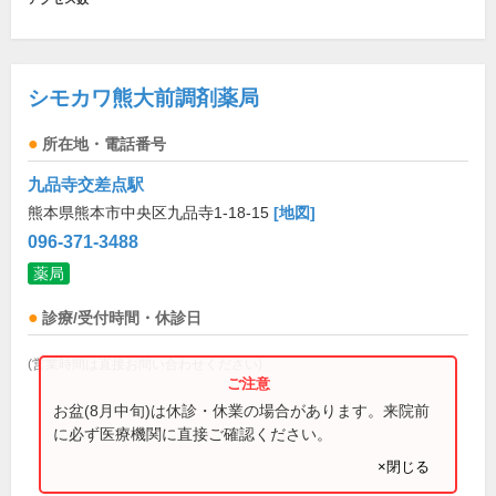
シモカワ熊大前調剤薬局
所在地・電話番号
九品寺交差点駅
熊本県熊本市中央区九品寺1-18-15
[地図]
096-371-3488
薬局
診療/受付時間・休診日
(営業時間は直接お問い合わせください)
お盆(8月中旬)は休診・休業の場合があります。来院前
に必ず医療機関に直接ご確認ください。
×閉じる