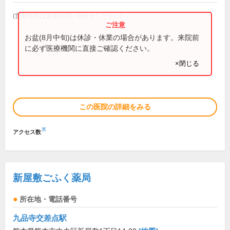
(営業時間は直接お問い合わせください)
お盆(8月中旬)は休診・休業の場合があります。来院前
に必ず医療機関に直接ご確認ください。
×閉じる
この医院の詳細をみる
※
アクセス数
新屋敷ごふく薬局
所在地・電話番号
九品寺交差点駅