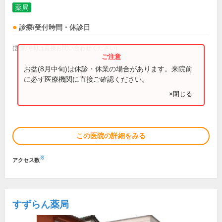
薬局
診療/受付時間・休診日
(営業時間は直接お問い合わせください)
お盆(8月中旬)は休診・休業の場合があります。来院前
に必ず医療機関に直接ご確認ください。
×閉じる
この医院の詳細をみる
※
アクセス数
すずらん薬局