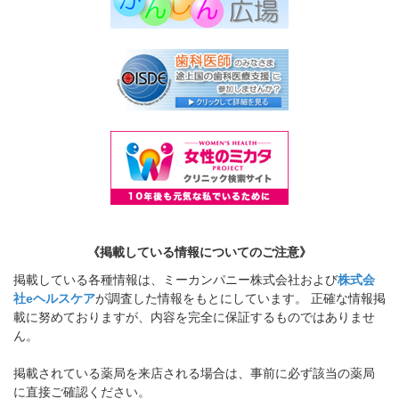
《掲載している情報についてのご注意》
掲載している各種情報は、ミーカンパニー株式会社および
株式会
社eヘルスケア
が調査した情報をもとにしています。 正確な情報掲
載に努めておりますが、内容を完全に保証するものではありませ
ん。
掲載されている薬局を来店される場合は、事前に必ず該当の薬局
に直接ご確認ください。