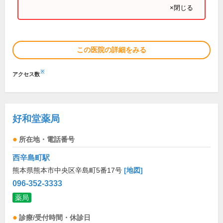
×閉じる
この医院の詳細をみる
※
アクセス数
好和堂薬局
所在地・電話番号
西辛島町駅
熊本県熊本市中央区辛島町5番17号
[地図]
096-352-3333
薬局
診療/受付時間・休診日