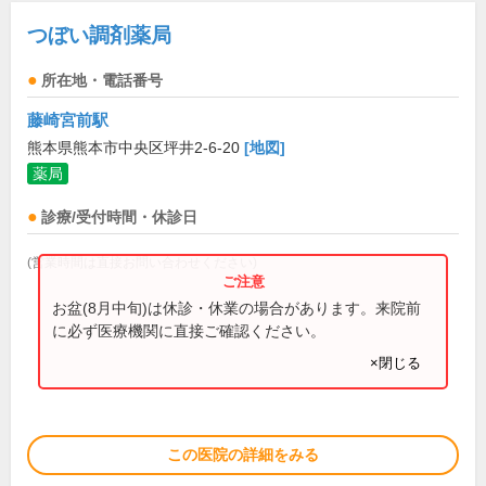
つぼい調剤薬局
所在地・電話番号
藤崎宮前駅
熊本県熊本市中央区坪井2-6-20
[地図]
薬局
診療/受付時間・休診日
(営業時間は直接お問い合わせください)
お盆(8月中旬)は休診・休業の場合があります。来院前
に必ず医療機関に直接ご確認ください。
×閉じる
この医院の詳細をみる