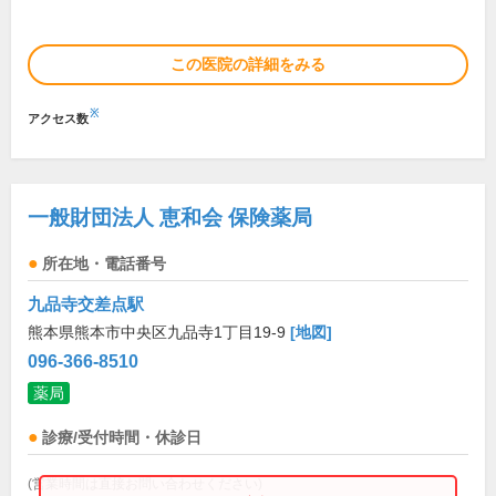
この医院の詳細をみる
※
アクセス数
一般財団法人 恵和会 保険薬局
所在地・電話番号
九品寺交差点駅
熊本県熊本市中央区九品寺1丁目19-9
[地図]
096-366-8510
薬局
診療/受付時間・休診日
(営業時間は直接お問い合わせください)