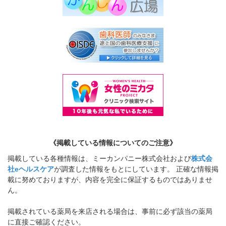
《掲載している情報についてのご注意》
掲載している各種情報は、ミーカンパニー株式会社および
株式会
社eヘルスケア
が調査した情報をもとにしています。 正確な情報掲
載に努めておりますが、内容を完全に保証するものではありませ
ん。
掲載されている薬局を来店される場合は、事前に必ず該当の薬局
に直接ご確認ください。