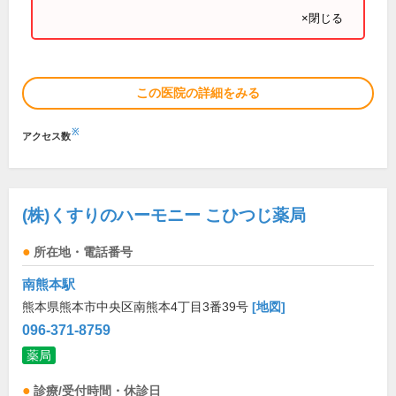
×閉じる
この医院の詳細をみる
※
アクセス数
(株)くすりのハーモニー こひつじ薬局
所在地・電話番号
南熊本駅
熊本県熊本市中央区南熊本4丁目3番39号
[地図]
096-371-8759
薬局
診療/受付時間・休診日