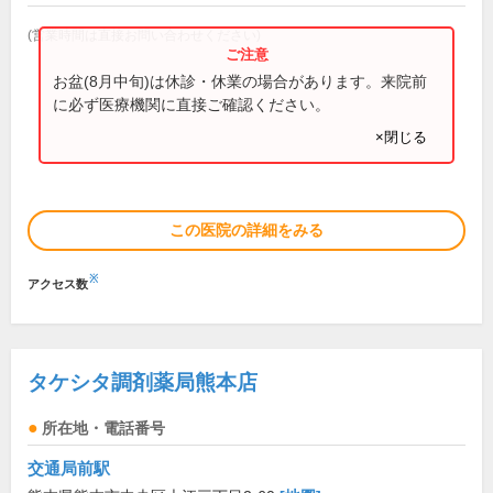
(営業時間は直接お問い合わせください)
お盆(8月中旬)は休診・休業の場合があります。来院前
に必ず医療機関に直接ご確認ください。
×閉じる
この医院の詳細をみる
※
アクセス数
タケシタ調剤薬局熊本店
所在地・電話番号
交通局前駅