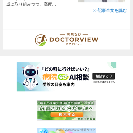
成に取り組みつつ、高度…
>>記事全文を読む