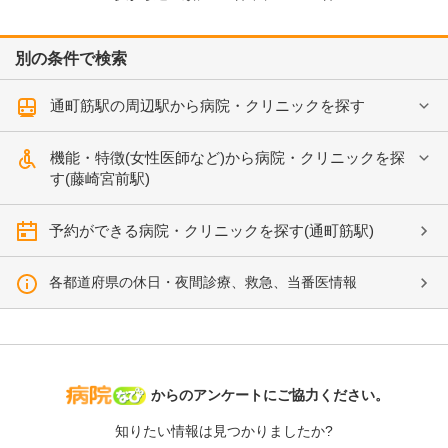
別の条件で検索
通町筋駅の周辺駅から病院・クリニックを探す
機能・特徴(女性医師など)から病院・クリニックを探
す(藤崎宮前駅)
予約ができる病院・クリニックを探す(通町筋駅)
各都道府県の休日・夜間診療、救急、当番医情報
病院なび
からのアンケートにご協力ください。
知りたい情報は見つかりましたか?