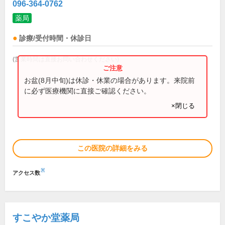
096-364-0762
薬局
診療/受付時間・休診日
(営業時間は直接お問い合わせください)
お盆(8月中旬)は休診・休業の場合があります。来院前
に必ず医療機関に直接ご確認ください。
×閉じる
この医院の詳細をみる
※
アクセス数
すこやか堂薬局