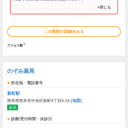
×閉じる
この医院の詳細をみる
※
アクセス数
のぞみ薬局
所在地・電話番号
新町駅
熊本県熊本市中央区新町4丁目4-24
[地図]
薬局
診療/受付時間・休診日