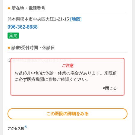
所在地・電話番号
熊本県熊本市中央区大江1-21-15
[地図]
096-362-8688
薬局
診療/受付時間・休診日
(営業時間は直接お問い合わせください)
お盆(8月中旬)は休診・休業の場合があります。来院前
に必ず医療機関に直接ご確認ください。
×閉じる
この医院の詳細をみる
※
アクセス数