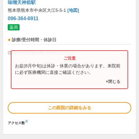
味噌天神前駅
熊本県熊本市中央区大江5-5-1
[地図]
096-364-6911
薬局
診療/受付時間・休診日
(営業時間は直接お問い合わせください)
お盆(8月中旬)は休診・休業の場合があります。来院前
に必ず医療機関に直接ご確認ください。
×閉じる
この医院の詳細をみる
※
アクセス数