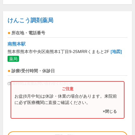
けんこう調剤薬局
所在地・電話番号
南熊本駅
熊本県熊本市中央区南熊本1丁目9-25MRRくまもと2F
[地図]
薬局
診療/受付時間・休診日
(営業時間は直接お問い合わせください)
お盆(8月中旬)は休診・休業の場合があります。来院前
に必ず医療機関に直接ご確認ください。
×閉じる