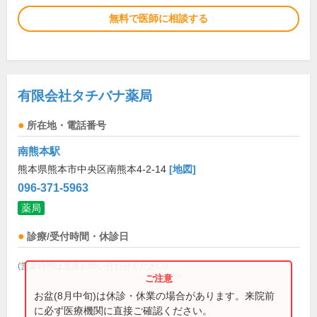
無料で医師に相談する
有限会社タチバナ薬局
所在地・電話番号
南熊本駅
熊本県熊本市中央区南熊本4-2-14
[地図]
096-371-5963
薬局
診療/受付時間・休診日
(営業時間は直接お問い合わせください)
お盆(8月中旬)は休診・休業の場合があります。来院前
に必ず医療機関に直接ご確認ください。