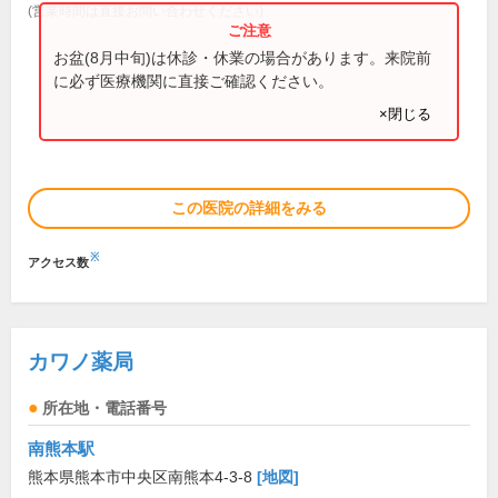
(営業時間は直接お問い合わせください)
お盆(8月中旬)は休診・休業の場合があります。来院前
に必ず医療機関に直接ご確認ください。
×閉じる
この医院の詳細をみる
※
アクセス数
カワノ薬局
所在地・電話番号
南熊本駅
熊本県熊本市中央区南熊本4-3-8
[地図]