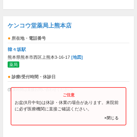
ケンコウ堂薬局上熊本店
所在地・電話番号
韓々坂駅
熊本県熊本市西区上熊本3-16-17
[地図]
薬局
診療/受付時間・休診日
(営業時間は直接お問い合わせください)
お盆(8月中旬)は休診・休業の場合があります。来院前
に必ず医療機関に直接ご確認ください。
×閉じる