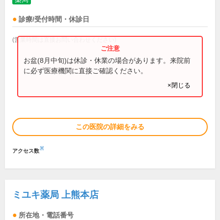
診療/受付時間・休診日
(営業時間は直接お問い合わせください)
お盆(8月中旬)は休診・休業の場合があります。来院前
に必ず医療機関に直接ご確認ください。
×閉じる
この医院の詳細をみる
※
アクセス数
ミユキ薬局 上熊本店
所在地・電話番号