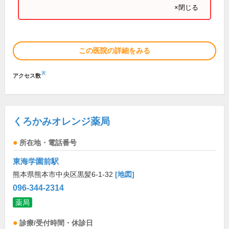
×閉じる
この医院の詳細をみる
※
アクセス数
くろかみオレンジ薬局
所在地・電話番号
東海学園前駅
熊本県熊本市中央区黒髪6-1-32
[地図]
096-344-2314
薬局
診療/受付時間・休診日