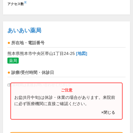
※
アクセス数
あいあい薬局
所在地・電話番号
熊本県熊本市中央区帯山1丁目24-25
[地図]
薬局
診療/受付時間・休診日
(営業時間は直接お問い合わせください)
お盆(8月中旬)は休診・休業の場合があります。来院前
に必ず医療機関に直接ご確認ください。
×閉じる