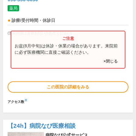
薬局
診療/受付時間・休診日
(営業時間は直接お問い合わせください)
お盆(8月中旬)は休診・休業の場合があります。来院前
に必ず医療機関に直接ご確認ください。
×閉じる
この医院の詳細をみる
※
アクセス数
【24h】
病院なび医療相談
病院なび公式サービス