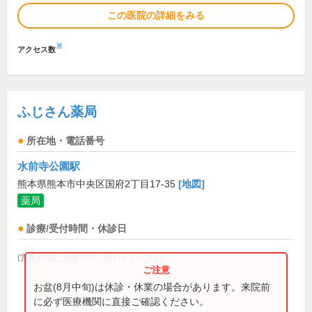
この医院の詳細をみる
※
アクセス数
ふじさん薬局
所在地・電話番号
水前寺公園駅
熊本県熊本市中央区国府2丁目17-35
[地図]
薬局
診療/受付時間・休診日
(営業時間は直接お問い合わせください)
お盆(8月中旬)は休診・休業の場合があります。来院前
に必ず医療機関に直接ご確認ください。