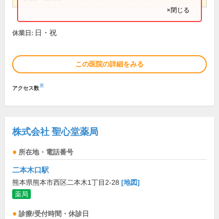
×閉じる
日・祝
休業日:
この医院の詳細をみる
※
アクセス数
株式会社 聖心堂薬局
所在地・電話番号
二本木口駅
熊本県熊本市西区二本木1丁目2-28
[地図]
薬局
診療/受付時間・休診日