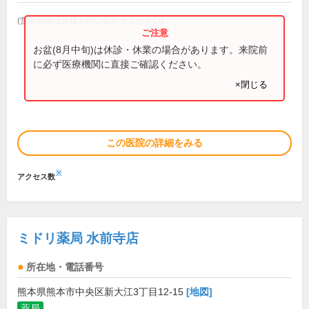
(営業時間は直接お問い合わせください)
お盆(8月中旬)は休診・休業の場合があります。来院前
に必ず医療機関に直接ご確認ください。
×閉じる
この医院の詳細をみる
※
アクセス数
ミドリ薬局 水前寺店
所在地・電話番号
熊本県熊本市中央区新大江3丁目12-15
[地図]
薬局