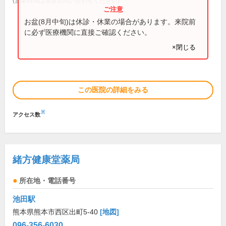
(営業時間は直接お問い合わせください)
お盆(8月中旬)は休診・休業の場合があります。来院前
に必ず医療機関に直接ご確認ください。
×閉じる
この医院の詳細をみる
※
アクセス数
緒方健康堂薬局
所在地・電話番号
池田駅
熊本県熊本市西区出町5-40
[地図]
096-356-6030