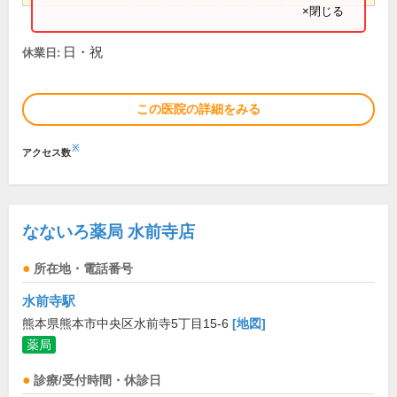
×閉じる
日・祝
休業日:
この医院の詳細をみる
※
アクセス数
なないろ薬局 水前寺店
所在地・電話番号
水前寺駅
熊本県熊本市中央区水前寺5丁目15-6
[地図]
薬局
診療/受付時間・休診日