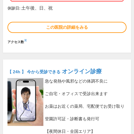
土午後、日、祝
休診日:
この医院の詳細をみる
※
アクセス数
オンライン診療
【 24h 】 今から受診できる
急な発熱や風邪などの体調不良に
ご自宅・オフィスで受診出来ます
お薬はお近くの薬局、宅配便でお受け取り
登園許可証・診断書も発行可
【夜間休日・全国エリア】