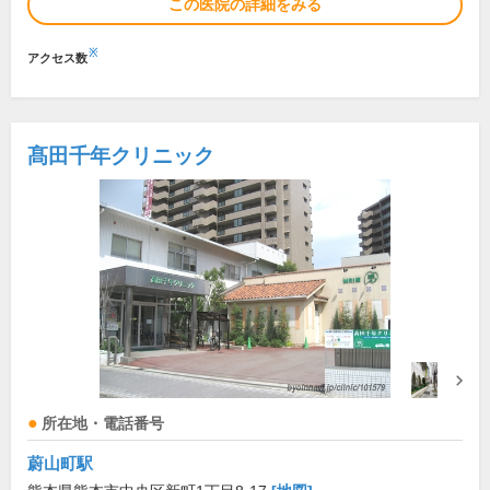
この医院の詳細をみる
※
アクセス数
髙田千年クリニック
所在地・電話番号
蔚山町駅