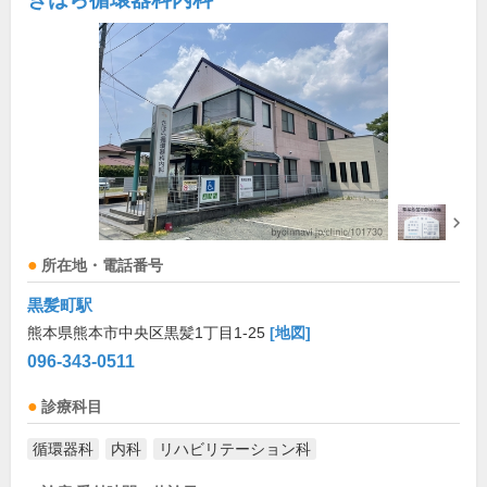
所在地・電話番号
黒髪町駅
熊本県熊本市中央区黒髪1丁目1-25
[地図]
096-343-0511
診療科目
循環器科
内科
リハビリテーション科