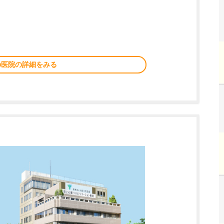
の医院の詳細をみる