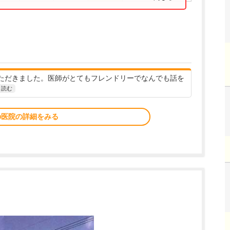
ただきました。医師がとてもフレンドリーでなんでも話を
と読む
の医院の詳細をみる