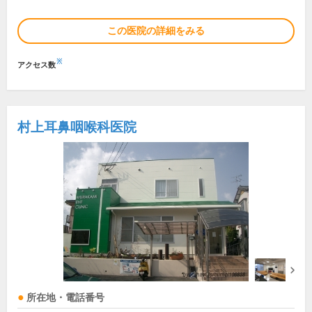
この医院の詳細をみる
※
アクセス数
村上耳鼻咽喉科医院
所在地・電話番号