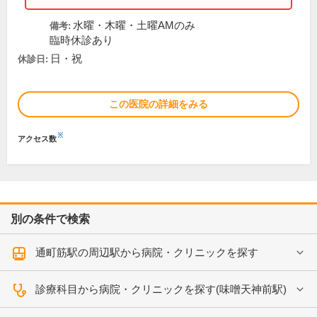
水曜・木曜・土曜AMのみ
備考:
臨時休診あり
日・祝
休診日:
この医院の詳細をみる
※
アクセス数
別の条件で検索
通町筋駅の周辺駅から病院・クリニックを探す
診療科目から病院・クリニックを探す(味噌天神前駅)