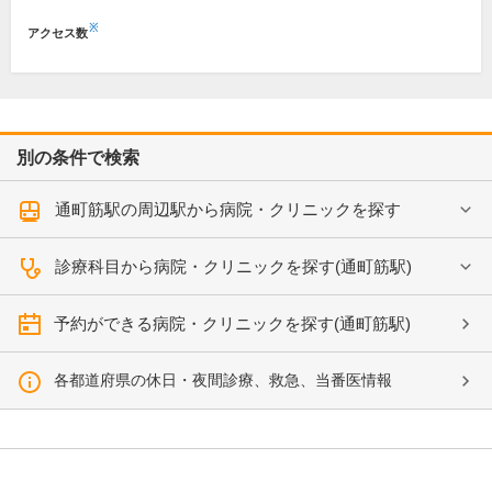
※
アクセス数
別の条件で検索
通町筋駅の周辺駅から病院・クリニックを探す
診療科目から病院・クリニックを探す(通町筋駅)
予約ができる病院・クリニックを探す(通町筋駅)
各都道府県の休日・夜間診療、救急、当番医情報