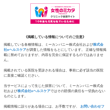
《掲載している情報についてのご注意》
掲載している各種情報は、ミーカンパニー株式会社および
株式会
社eヘルスケア
が調査した情報をもとにしています。 正確な情報掲
載に努めておりますが、内容を完全に保証するものではありませ
ん。
掲載されている医院を受診される場合は、事前に必ず該当の医院
に直接ご確認ください。
当サービスによって生じた損害について、ミーカンパニー株式会
社および
株式会社eヘルスケア
ではその賠償の責任を一切負わない
ものとします。
掲載情報に誤りがある場合には、お手数ですが、
お問い合わせフ