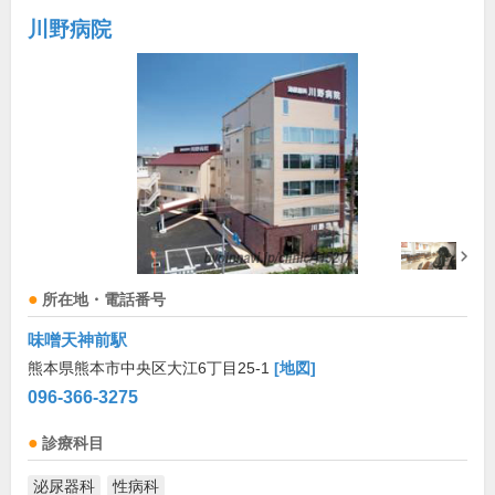
川野病院
所在地・電話番号
味噌天神前駅
熊本県熊本市中央区大江6丁目25-1
[地図]
096-366-3275
診療科目
泌尿器科
性病科