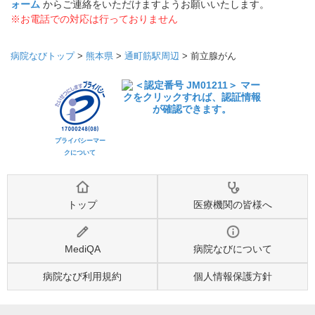
ォーム
からご連絡をいただけますようお願いいたします。
※お電話での対応は行っておりません
病院なびトップ
>
熊本県
>
通町筋駅周辺
>
前立腺がん
プライバシーマー
クについて
トップ
医療機関の皆様へ
MediQA
病院なびについて
病院なび利用規約
個人情報保護方針