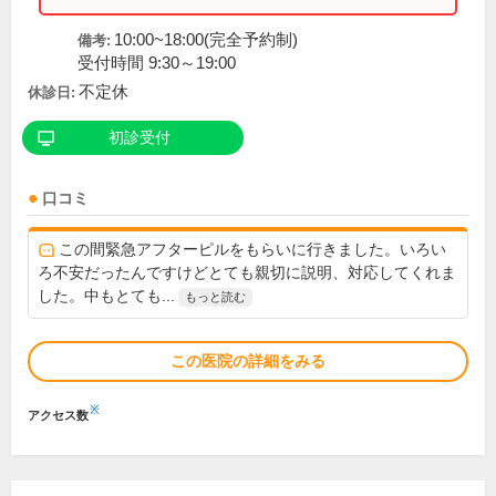
10:00~18:00(完全予約制)
備考:
受付時間 9:30～19:00
不定休
休診日:
初診受付
口コミ
この間緊急アフターピルをもらいに行きました。いろい
ろ不安だったんですけどとても親切に説明、対応してくれま
した。中もとても...
もっと読む
この医院の詳細をみる
※
アクセス数