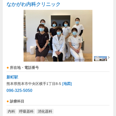
なかがわ内科クリニック
所在地・電話番号
新町駅
熊本県熊本市中央区横手1丁目8-5
[地図]
096-325-5050
診療科目
内科
呼吸器科
消化器科