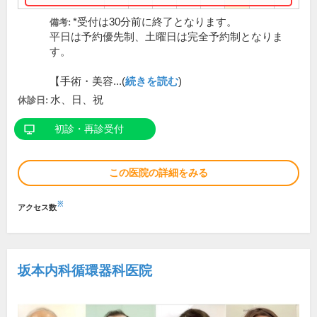
*受付は30分前に終了となります。
備考:
平日は予約優先制、土曜日は完全予約制となりま
す。
【手術・美容...(
続きを読む
)
水、日、祝
休診日:
初診・再診受付
この医院の詳細をみる
※
アクセス数
坂本内科循環器科医院