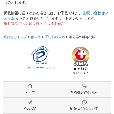
ものとします。
掲載情報に誤りがある場合には、お手数ですが、
お問い合わせフ
ォーム
からご連絡をいただけますようお願いいたします。
※お電話での対応は行っておりません
病院なびトップ
>
熊本県
>
通町筋駅周辺
>
消化器外科専門医
プライバシーマークについて
トップ
医療機関の皆様へ
MediQA
病院なびについて