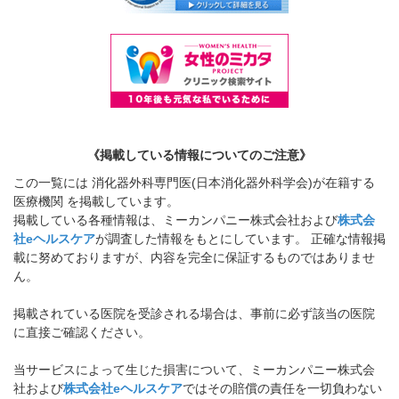
《掲載している情報についてのご注意》
この一覧には 消化器外科専門医(日本消化器外科学会)が在籍する
医療機関 を掲載しています。
掲載している各種情報は、ミーカンパニー株式会社および
株式会
社eヘルスケア
が調査した情報をもとにしています。 正確な情報掲
載に努めておりますが、内容を完全に保証するものではありませ
ん。
掲載されている医院を受診される場合は、事前に必ず該当の医院
に直接ご確認ください。
当サービスによって生じた損害について、ミーカンパニー株式会
社および
株式会社eヘルスケア
ではその賠償の責任を一切負わない