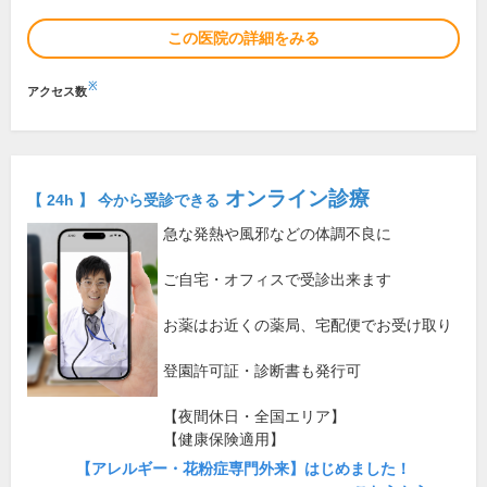
この医院の詳細をみる
※
アクセス数
オンライン診療
【 24h 】 今から受診できる
急な発熱や風邪などの体調不良に
ご自宅・オフィスで受診出来ます
お薬はお近くの薬局、宅配便でお受け取り
登園許可証・診断書も発行可
【夜間休日・全国エリア】
【健康保険適用】
【アレルギー・花粉症専門外来】はじめました！