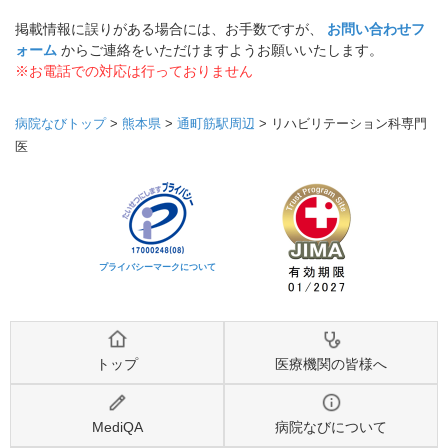
掲載情報に誤りがある場合には、お手数ですが、
お問い合わせフ
ォーム
からご連絡をいただけますようお願いいたします。
※お電話での対応は行っておりません
病院なびトップ
>
熊本県
>
通町筋駅周辺
>
リハビリテーション科専門
医
プライバシーマークについて
トップ
医療機関の皆様へ
MediQA
病院なびについて