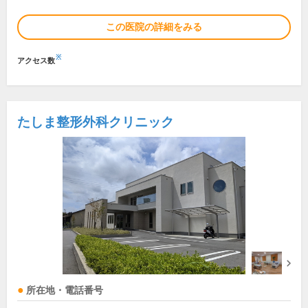
この医院の詳細をみる
※
アクセス数
たしま整形外科クリニック
所在地・電話番号