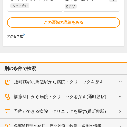
もっと読む
と読む
この医院の詳細をみる
※
アクセス数
別の条件で検索
通町筋駅の周辺駅から病院・クリニックを探す
診療科目から病院・クリニックを探す(通町筋駅)
予約ができる病院・クリニックを探す(通町筋駅)
各都道府県の休日・夜間診療、救急、当番医情報