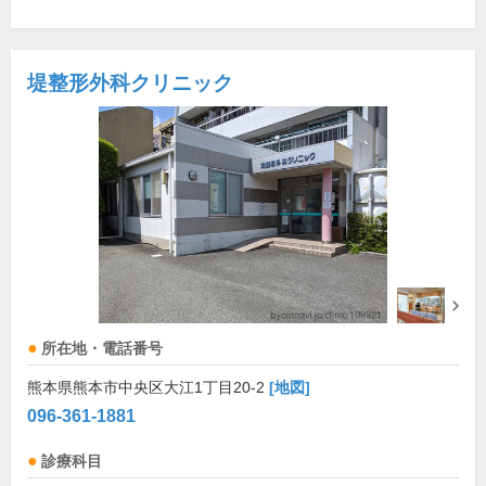
堤整形外科クリニック
所在地・電話番号
熊本県熊本市中央区大江1丁目20-2
[地図]
096-361-1881
診療科目