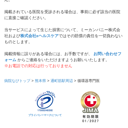
掲載されている医院を受診される場合は、事前に必ず該当の医院
に直接ご確認ください。
当サービスによって生じた損害について、ミーカンパニー株式会
社および
株式会社eヘルスケア
ではその賠償の責任を一切負わない
ものとします。
掲載情報に誤りがある場合には、お手数ですが、
お問い合わせフ
ォーム
からご連絡をいただけますようお願いいたします。
※お電話での対応は行っておりません
病院なびトップ
>
熊本県
>
通町筋駅周辺
>
循環器専門医
プライバシーマークについて