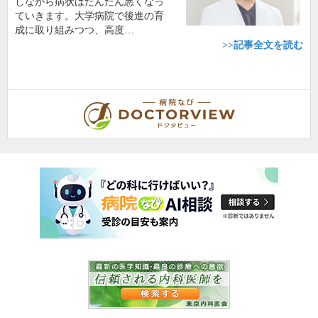
しながら病状はだんだん悪くなっ
ていきます。大学病院で後進の育
成に取り組みつつ、高度…
>>記事全文を読む