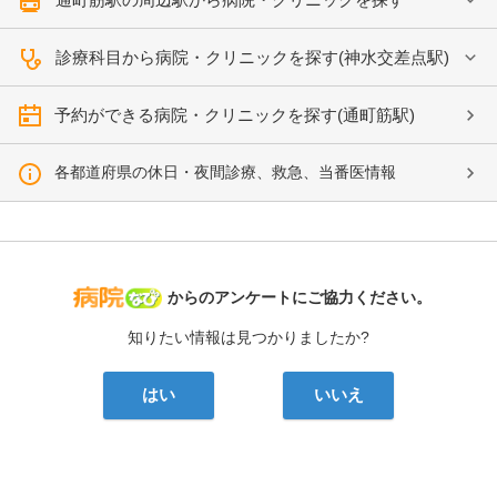
診療科目から病院・クリニックを探す(神水交差点駅)
予約ができる病院・クリニックを探す(通町筋駅)
各都道府県の休日・夜間診療、救急、当番医情報
病院なび
からのアンケートにご協力ください。
知りたい情報は見つかりましたか?
はい
いいえ