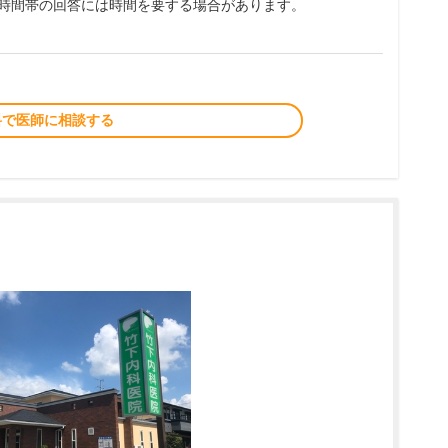
夜時間帯の回答には時間を要する場合があります。
料で医師に相談する