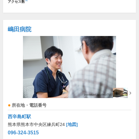
※
アクセス数
嶋田病院
所在地・電話番号
西辛島町駅
熊本県熊本市中央区練兵町24
[地図]
096-324-3515