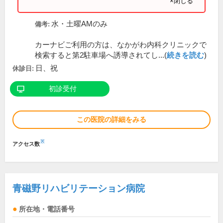
×閉じる
水・土曜AMのみ
備考:
カーナビご利用の方は、なかがわ内科クリニックで
検索すると第2駐車場へ誘導されてし...(
続きを読む
)
日、祝
休診日:
初診受付
この医院の詳細をみる
※
アクセス数
青磁野リハビリテーション病院
所在地・電話番号