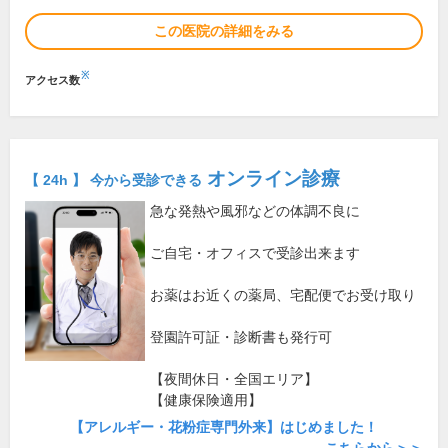
この医院の詳細をみる
※
アクセス数
オンライン診療
【 24h 】 今から受診できる
急な発熱や風邪などの体調不良に
ご自宅・オフィスで受診出来ます
お薬はお近くの薬局、宅配便でお受け取り
登園許可証・診断書も発行可
【夜間休日・全国エリア】
【健康保険適用】
【アレルギー・花粉症専門外来】はじめました！