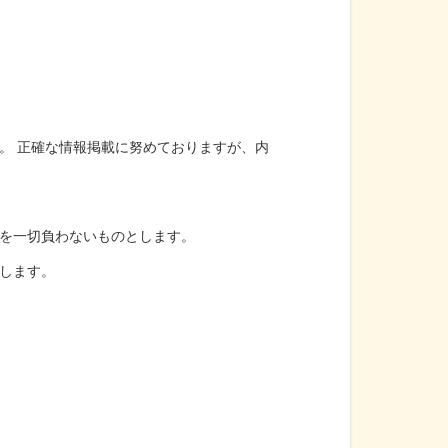
。 正確な情報掲載に努めておりますが、内
を一切負わないものとします。
します。