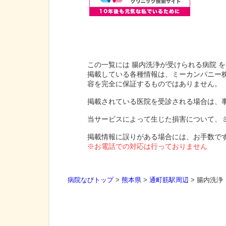
この一覧には 腸内洗浄が受けられる病院 
掲載している各種情報は、ミーカンパニー
容を完全に保証するものではありません。
掲載されている医院を受診される場合は、
当サービスによって生じた損害について、
掲載情報に誤りがある場合には、お手数で
※お電話での対応は行っておりません
病院なびトップ
>
熊本県
>
通町筋駅周辺
>
腸内洗浄