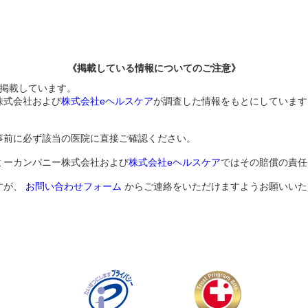
《掲載している情報についてのご注意》
を掲載しています。
株式会社および
株式会社eヘルスケア
が調査した情報をもとにしています
事前に必ず該当の医院に直接ご確認ください。
ミーカンパニー株式会社および
株式会社eヘルスケア
ではその賠償の責任
すが、
お問い合わせフォーム
からご連絡をいただけますようお願いいた