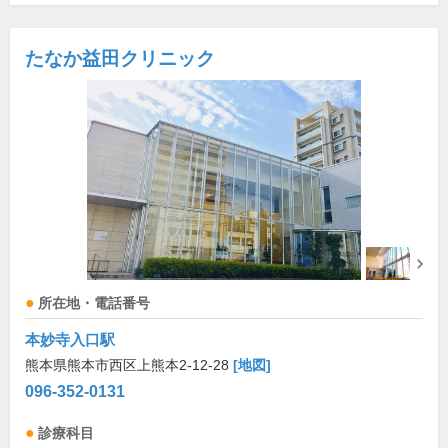
たなか益田クリニック
所在地・電話番号
本妙寺入口駅
熊本県熊本市西区上熊本2-12-28
[地図]
096-352-0131
診療科目