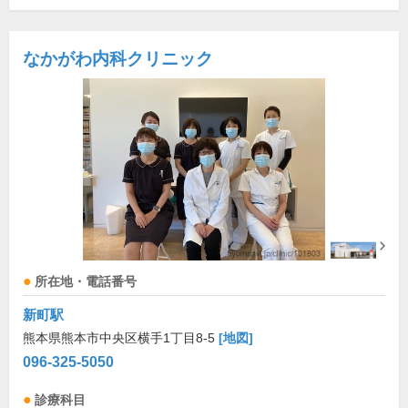
なかがわ内科クリニック
所在地・電話番号
新町駅
熊本県熊本市中央区横手1丁目8-5
[地図]
096-325-5050
診療科目