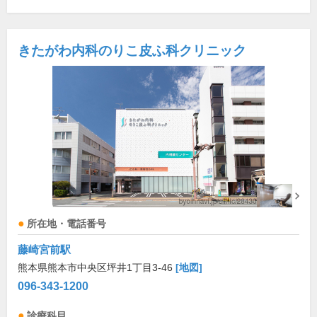
きたがわ内科のりこ皮ふ科クリニック
所在地・電話番号
藤崎宮前駅
熊本県熊本市中央区坪井1丁目3-46
[地図]
096-343-1200
診療科目