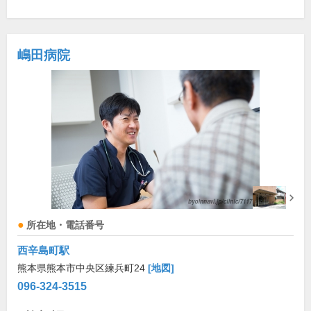
嶋田病院
所在地・電話番号
西辛島町駅
熊本県熊本市中央区練兵町24
[地図]
096-324-3515