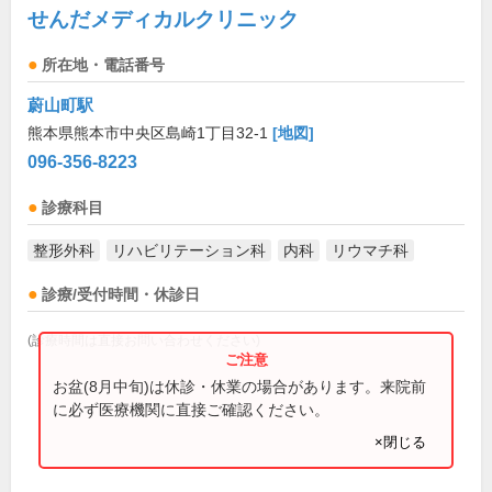
せんだメディカルクリニック
所在地・電話番号
蔚山町駅
熊本県熊本市中央区島崎1丁目32-1
[地図]
096-356-8223
診療科目
整形外科
リハビリテーション科
内科
リウマチ科
診療/受付時間・休診日
(診療時間は直接お問い合わせください)
お盆(8月中旬)は休診・休業の場合があります。来院前
に必ず医療機関に直接ご確認ください。
×閉じる