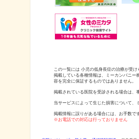
この一覧には 小児の低身長症の治療が受け
掲載している各種情報は、ミーカンパニー
容を完全に保証するものではありません。
掲載されている医院を受診される場合は、
当サービスによって生じた損害について、
掲載情報に誤りがある場合には、お手数で
※お電話での対応は行っておりません