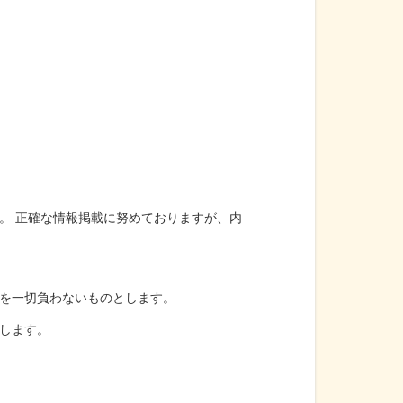
。 正確な情報掲載に努めておりますが、内
を一切負わないものとします。
します。