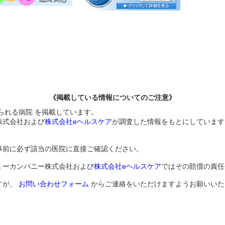
《掲載している情報についてのご注意》
られる病院 を掲載しています。
株式会社および
株式会社eヘルスケア
が調査した情報をもとにしています
事前に必ず該当の医院に直接ご確認ください。
ミーカンパニー株式会社および
株式会社eヘルスケア
ではその賠償の責任
すが、
お問い合わせフォーム
からご連絡をいただけますようお願いいた