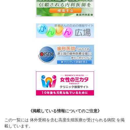
《掲載している情報についてのご注意》
この一覧には 体外受精を含む高度生殖医療が受けられる病院 を掲
載しています。