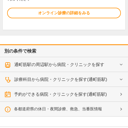
オンライン診療の詳細をみる
別の条件で検索
通町筋駅の周辺駅から病院・クリニックを探す
診療科目から病院・クリニックを探す(通町筋駅)
予約ができる病院・クリニックを探す(通町筋駅)
各都道府県の休日・夜間診療、救急、当番医情報