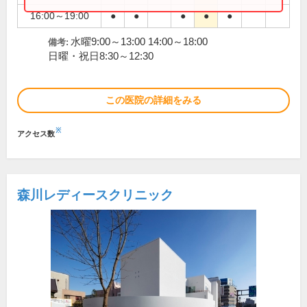
16:00～19:00
●
●
●
●
●
水曜9:00～13:00 14:00～18:00
備考:
日曜・祝日8:30～12:30
この医院の詳細をみる
※
アクセス数
森川レディースクリニック