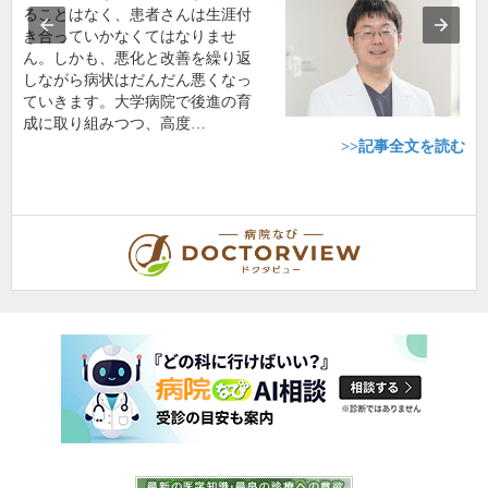
ることはなく、患者さんは生涯付
き合っていかなくてはなりませ
ん。しかも、悪化と改善を繰り返
しながら病状はだんだん悪くなっ
ていきます。大学病院で後進の育
成に取り組みつつ、高度…
>>記事全文を読む